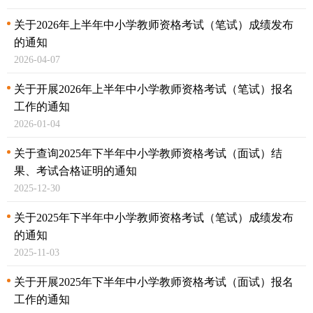
关于2026年上半年中小学教师资格考试（笔试）
成绩发布
的通知
2026-04-07
关于开展2026年上半年中小学教师资格考试（笔试）
报名
工作的通知
2026-01-04
关于查询2025年下半年中小学教师资格考试（面试）结
果、
考试合格证明的通知
2025-12-30
关于2025年下半年中小学教师资格考试（笔试）
成绩发布
的通知
2025-11-03
关于开展2025年下半年中小学教师资格考试（面试）
报名
工作的通知