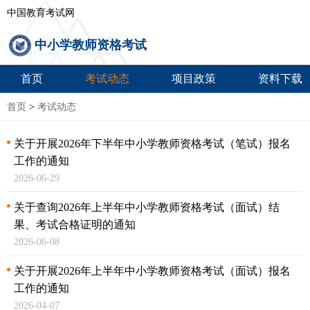
中国教育考试网
中小学教师资格考试
首页
考试动态
项目政策
资料下载
首页
>
考试动态
关于开展2026年下半年中小学教师资格考试（笔试）
报名
工作的通知
2026-06-29
关于查询2026年上半年中小学教师资格考试（面试）结
果、
考试合格证明的通知
2026-06-08
关于开展2026年上半年中小学教师资格考试（面试）
报名
工作的通知
2026-04-07