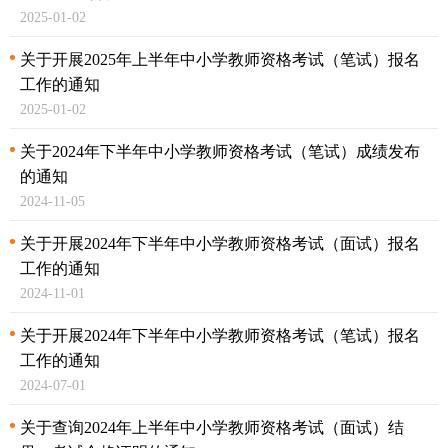
2025-01-02
关于开展2025年上半年中小学教师资格考试（笔试）
报名
工作的通知
2025-01-02
关于2024年下半年中小学教师资格考试（笔试）
成绩发布
的通知
2024-11-05
关于开展2024年下半年中小学教师资格考试（面试）
报名
工作的通知
2024-11-01
关于开展2024年下半年中小学教师资格考试（笔试）
报名
工作的通知
2024-07-01
关于查询2024年上半年中小学教师资格考试（面试）结