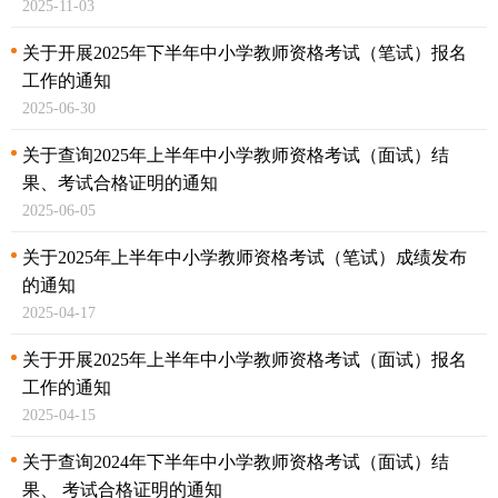
2025-11-03
关于开展2025年下半年中小学教师资格考试（笔试）
报名
工作的通知
2025-06-30
关于查询2025年上半年中小学教师资格考试（面试）结
果、
考试合格证明的通知
2025-06-05
关于2025年上半年中小学教师资格考试（笔试）
成绩发布
的通知
2025-04-17
关于开展2025年上半年中小学教师资格考试（面试）
报名
工作的通知
2025-04-15
关于查询2024年下半年中小学教师资格考试（面试）
结
果、 考试合格证明的通知