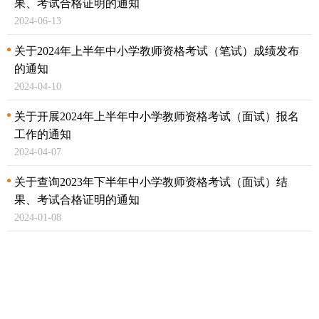
果、
考试合格证明的通知
2024-06-13
关于2024年上半年中小学教师资格考试（笔试）
成绩发布
的通知
2024-04-10
关于开展2024年上半年中小学教师资格考试（面试）
报名
工作的通知
2024-04-07
关于查询2023年下半年中小学教师资格考试（面试）
结
果、考试合格证明的通知
2024-01-08
关于开展2024年上半年中小学教师资格考试（笔试）
报名
工作的通知
2024-01-05
关于2023年下半年中小学教师资格考试（笔试）
成绩发布