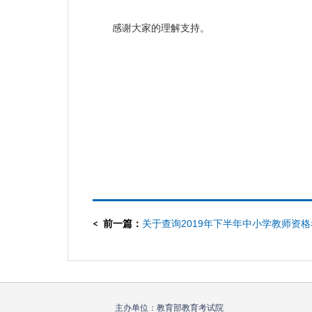
感谢大家的理解支持。
前一篇：
关于查询2019年下半年中小学教师资
（面试）结果、考试合格证明的通知
主办单位：教育部教育考试院