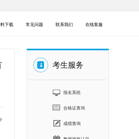
资料下载
常见问题
联系我们
在线客服
有
考生服务
报名系统
合格证查询
办
成绩查询
名