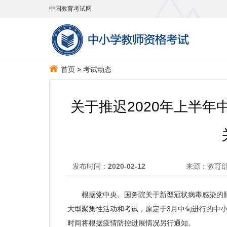
中国教育考试网
首页
>
考试动态
关于推迟2020年上半
发布时间：
2020-02-12
来源：
教育
根据党中央、国务院关于新型冠状病毒感染的肺
大型聚集性活动和考试，原定于3月中旬进行的中
时间将根据疫情防控进展情况另行通知。