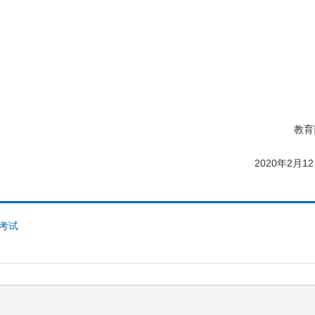
教育
2020年2月12
格考试