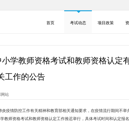
首页
考试动态
项目政策
年中小学教师资格考试和教师资格认定
关工作的公告
部网站
炎疫情防控工作有关精神和教育部相关通知要求，在疫情流行期间不举
小学教师资格考试和教师资格认定工作推迟举行，具体考试时间和认定报